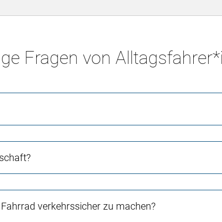
ge Fragen von Alltagsfahrer
schaft?
Fahrrad verkehrssicher zu machen?