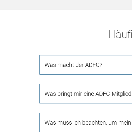
Häufi
Was macht der ADFC?
Was bringt mir eine ADFC-Mitglied
Was muss ich beachten, um mein 