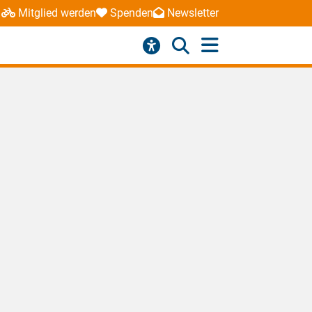
Mitglied werden
Spenden
Newsletter