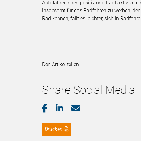
Autofahrer:innen positiv und trägt aktiv zu ei
insgesamt für das Radfahren zu werben, denn
Rad kennen, fällt es leichter, sich in Radfah
Den Artikel teilen
Share Social Media
Drucken