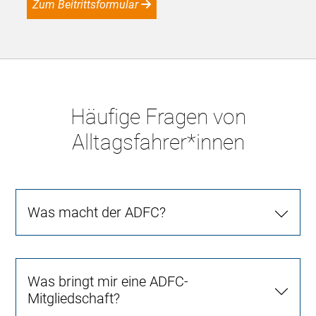
Zum Beitrittsformular
Häufige Fragen von
Alltagsfahrer*innen
Was macht der ADFC?
Was bringt mir eine ADFC-
Mitgliedschaft?