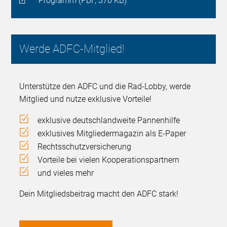
Programm (PDF, 370 KB)
Werde ADFC-Mitglied!
Unterstütze den ADFC und die Rad-Lobby, werde
Mitglied und nutze exklusive Vorteile!
exklusive deutschlandweite Pannenhilfe
exklusives Mitgliedermagazin als E-Paper
Rechtsschutzversicherung
Vorteile bei vielen Kooperationspartnern
und vieles mehr
Dein Mitgliedsbeitrag macht den ADFC stark!