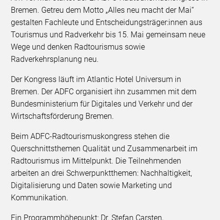
Bremen. Getreu dem Motto „Alles neu macht der Mai“
gestalten Fachleute und Entscheidungsträger:innen aus
Tourismus und Radverkehr bis 15. Mai gemeinsam neue
Wege und denken Radtourismus sowie
Radverkehrsplanung neu.
Der Kongress läuft im Atlantic Hotel Universum in
Bremen. Der ADFC organisiert ihn zusammen mit dem
Bundesministerium für Digitales und Verkehr und der
Wirtschaftsförderung Bremen.
Beim ADFC-Radtourismuskongress stehen die
Querschnittsthemen Qualität und Zusammenarbeit im
Radtourismus im Mittelpunkt. Die Teilnehmenden
arbeiten an drei Schwerpunktthemen: Nachhaltigkeit,
Digitalisierung und Daten sowie Marketing und
Kommunikation.
Ein Programmhöhepunkt: Dr. Stefan Carsten,