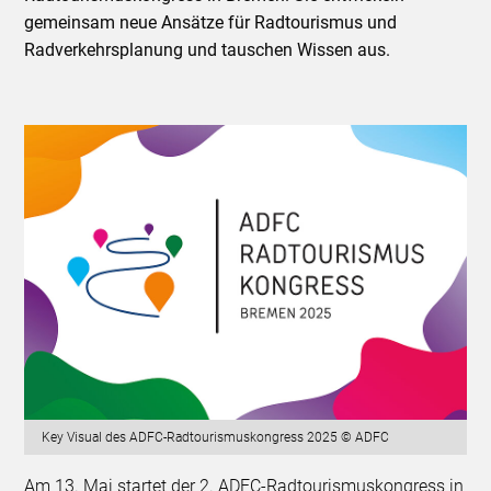
gemeinsam neue Ansätze für Radtourismus und
Radverkehrsplanung und tauschen Wissen aus.
Key Visual des ADFC-Radtourismuskongress 2025 © ADFC
Am 13. Mai startet der 2. ADFC-Radtourismuskongress in