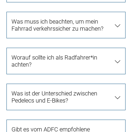
Was muss ich beachten, um mein
Fahrrad verkehrssicher zu machen?
Worauf sollte ich als Radfahrer*in
achten?
Was ist der Unterschied zwischen
Pedelecs und E-Bikes?
Gibt es vom ADFC empfohlene