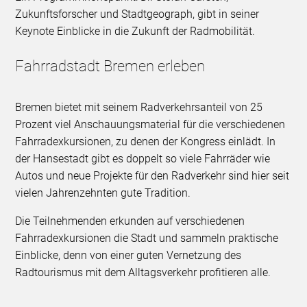
Zukunftsforscher und Stadtgeograph, gibt in seiner
Keynote Einblicke in die Zukunft der Radmobilität.
Fahrradstadt Bremen erleben
Bremen bietet mit seinem Radverkehrsanteil von 25
Prozent viel Anschauungsmaterial für die verschiedenen
Fahrradexkursionen, zu denen der Kongress einlädt. In
der Hansestadt gibt es doppelt so viele Fahrräder wie
Autos und neue Projekte für den Radverkehr sind hier seit
vielen Jahrenzehnten gute Tradition.
Die Teilnehmenden erkunden auf verschiedenen
Fahrradexkursionen die Stadt und sammeln praktische
Einblicke, denn von einer guten Vernetzung des
Radtourismus mit dem Alltagsverkehr profitieren alle.