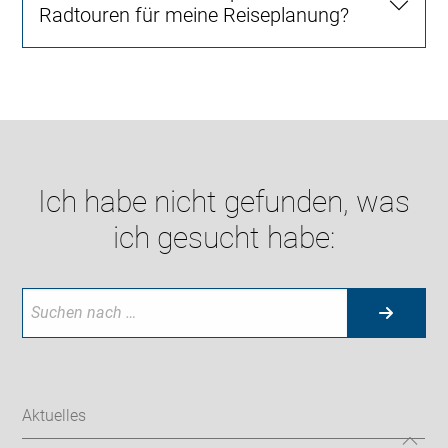
Radtouren für meine Reiseplanung?
Ich habe nicht gefunden, was
ich gesucht habe:
Aktuelles