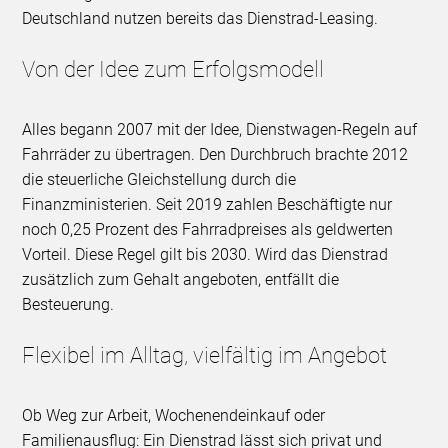
Deutschland nutzen bereits das Dienstrad-Leasing.
Von der Idee zum Erfolgsmodell
Alles begann 2007 mit der Idee, Dienstwagen-Regeln auf
Fahrräder zu übertragen. Den Durchbruch brachte 2012
die steuerliche Gleichstellung durch die
Finanzministerien. Seit 2019 zahlen Beschäftigte nur
noch 0,25 Prozent des Fahrradpreises als geldwerten
Vorteil. Diese Regel gilt bis 2030. Wird das Dienstrad
zusätzlich zum Gehalt angeboten, entfällt die
Besteuerung.
Flexibel im Alltag, vielfältig im Angebot
Ob Weg zur Arbeit, Wochenendeinkauf oder
Familienausflug: Ein Dienstrad lässt sich privat und