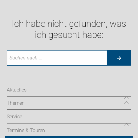
Ich habe nicht gefunden, was
ich gesucht habe:
Aktuelles
Themen
Service
Termine & Touren