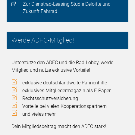
Zur Dienstrad-Leasing Studie Deloitte und
Zukunft Fahrrad
Werde ADFC-Mitglied!
Unterstütze den ADFC und die Rad-Lobby, werde
Mitglied und nutze exklusive Vorteile!
exklusive deutschlandweite Pannenhilfe
exklusives Mitgliedermagazin als E-Paper
Rechtsschutzversicherung
Vorteile bei vielen Kooperationspartnern
und vieles mehr
Dein Mitgliedsbeitrag macht den ADFC stark!