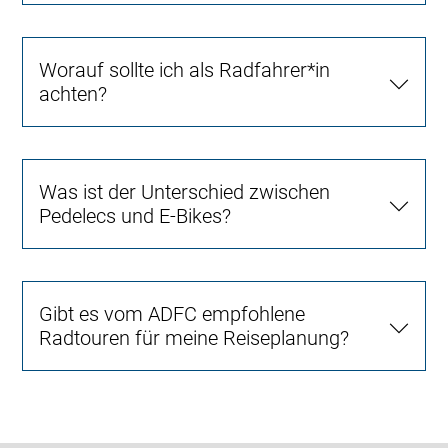
Worauf sollte ich als Radfahrer*in
achten?
Was ist der Unterschied zwischen
Pedelecs und E-Bikes?
Gibt es vom ADFC empfohlene
Radtouren für meine Reiseplanung?