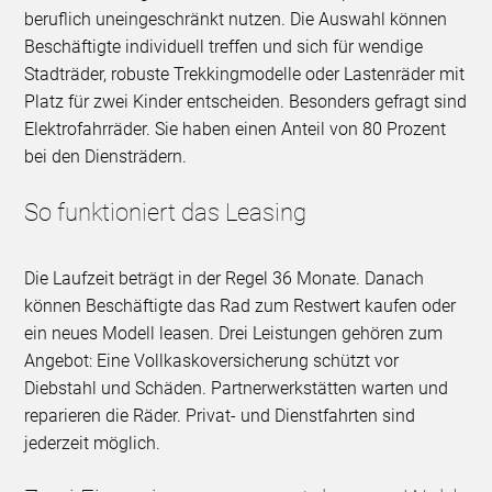
beruflich uneingeschränkt nutzen. Die Auswahl können
Beschäftigte individuell treffen und sich für wendige
Stadträder, robuste Trekkingmodelle oder Lastenräder mit
Platz für zwei Kinder entscheiden. Besonders gefragt sind
Elektrofahrräder. Sie haben einen Anteil von 80 Prozent
bei den Diensträdern.
So funktioniert das Leasing
Die Laufzeit beträgt in der Regel 36 Monate. Danach
können Beschäftigte das Rad zum Restwert kaufen oder
ein neues Modell leasen. Drei Leistungen gehören zum
Angebot: Eine Vollkaskoversicherung schützt vor
Diebstahl und Schäden. Partnerwerkstätten warten und
reparieren die Räder. Privat- und Dienstfahrten sind
jederzeit möglich.