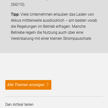
260/10).
Tipp:
Viele Unternehmen erlauben das Laden von
Akkus mittlerweile ausdrücklich – am besten vorab
die Regelungen im Betrieb erfragen. Manche
Betriebe regeln die Nutzung auch über eine
Vereinbarung mit einer kleinen Strompauschale.
alle Themen anzeigen
Den Artikel teilen