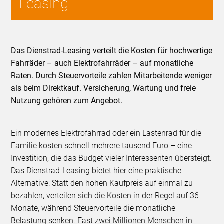
Leasing
Das Dienstrad-Leasing verteilt die Kosten für hochwertige
Fahrräder – auch Elektrofahrräder – auf monatliche
Raten. Durch Steuervorteile zahlen Mitarbeitende weniger
als beim Direktkauf. Versicherung, Wartung und freie
Nutzung gehören zum Angebot.
Ein modernes Elektrofahrrad oder ein Lastenrad für die
Familie kosten schnell mehrere tausend Euro – eine
Investition, die das Budget vieler Interessenten übersteigt.
Das Dienstrad-Leasing bietet hier eine praktische
Alternative: Statt den hohen Kaufpreis auf einmal zu
bezahlen, verteilen sich die Kosten in der Regel auf 36
Monate, während Steuervorteile die monatliche
Belastung senken. Fast zwei Millionen Menschen in