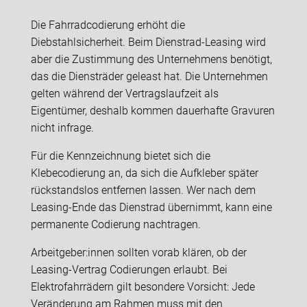
Die Fahrradcodierung erhöht die
Diebstahlsicherheit. Beim Dienstrad-Leasing wird
aber die Zustimmung des Unternehmens benötigt,
das die Diensträder geleast hat. Die Unternehmen
gelten während der Vertragslaufzeit als
Eigentümer, deshalb kommen dauerhafte Gravuren
nicht infrage.
Für die Kennzeichnung bietet sich die
Klebecodierung an, da sich die Aufkleber später
rückstandslos entfernen lassen. Wer nach dem
Leasing-Ende das Dienstrad übernimmt, kann eine
permanente Codierung nachtragen.
Arbeitgeber:innen sollten vorab klären, ob der
Leasing-Vertrag Codierungen erlaubt. Bei
Elektrofahrrädern gilt besondere Vorsicht: Jede
Veränderung am Rahmen muss mit den