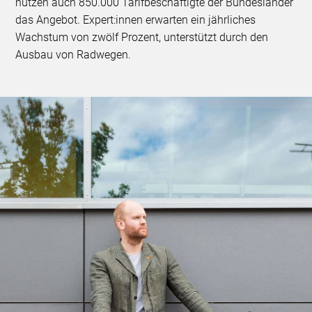
nutzen auch 850.000 Tarifbeschäftigte der Bundesländer
das Angebot. Expert:innen erwarten ein jährliches
Wachstum von zwölf Prozent, unterstützt durch den
Ausbau von Radwegen.