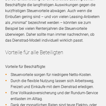
Beschäftigte die langfristigen Auswirkungen gegen die
kurzfristigen Steuervorteile abwägen. Auch wenn die
Einbußen gering sind – und von vielen Leasing-Anbietern
als „minimal“ bezeichnet werden – könnten sie zum
Beispiel bei vielen Rentenjahren die Steuervorteile
überwiegen. Daher sollte man immer nachrechnen, ob
das Dienstrad-Modell individuell wirklich passt.
Vorteile für alle Beteiligten
Vorteile für Beschäftigte:
Steuervorteile sorgen für niedrigere Netto-Kosten.
Durch die flexible Nutzung lassen sich Arbeitsweg,
Freizeit und Einkäufe mit dem Dienstrad erledigen.
Eine Vollkaskoversicherung und der Rundum-Service
entlasten im Alltag.
Dank der monatlichen Raten sind teure Elektro- oder