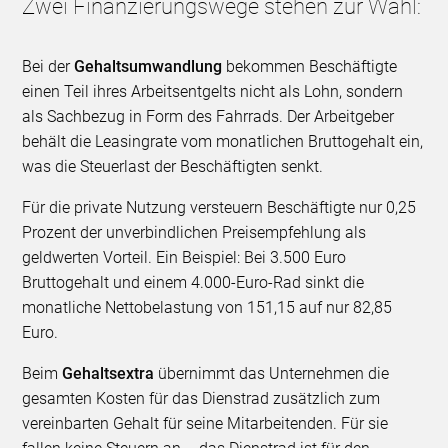
Zwei Finanzierungswege stehen zur Wahl:
Bei der
Gehaltsumwandlung
bekommen Beschäftigte
einen Teil ihres Arbeitsentgelts nicht als Lohn, sondern
als Sachbezug in Form des Fahrrads. Der Arbeitgeber
behält die Leasingrate vom monatlichen Bruttogehalt ein,
was die Steuerlast der Beschäftigten senkt.
Für die private Nutzung versteuern Beschäftigte nur 0,25
Prozent der unverbindlichen Preisempfehlung als
geldwerten Vorteil. Ein Beispiel: Bei 3.500 Euro
Bruttogehalt und einem 4.000-Euro-Rad sinkt die
monatliche Nettobelastung von 151,15 auf nur 82,85
Euro.
Beim
Gehaltsextra
übernimmt das Unternehmen die
gesamten Kosten für das Dienstrad zusätzlich zum
vereinbarten Gehalt für seine Mitarbeitenden. Für sie