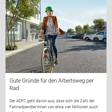
Gute Gründe für den Arbeitsweg per
Rad
Der ADFC geht davon aus, dass sich die Zahl der
Fahrradpendler:innen von etwa vier Millionen auch