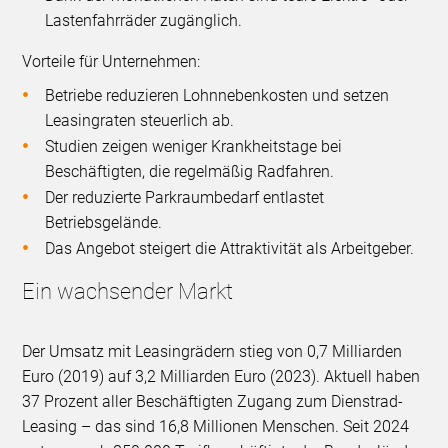
Lastenfahrräder zugänglich.
Vorteile für Unternehmen:
Betriebe reduzieren Lohnnebenkosten und setzen
Leasingraten steuerlich ab.
Studien zeigen weniger Krankheitstage bei
Beschäftigten, die regelmäßig Radfahren.
Der reduzierte Parkraumbedarf entlastet
Betriebsgelände.
Das Angebot steigert die Attraktivität als Arbeitgeber.
Ein wachsender Markt
Der Umsatz mit Leasingrädern stieg von 0,7 Milliarden
Euro (2019) auf 3,2 Milliarden Euro (2023). Aktuell haben
37 Prozent aller Beschäftigten Zugang zum Dienstrad-
Leasing – das sind 16,8 Millionen Menschen. Seit 2024