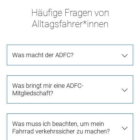
Häufige Fragen von
Alltagsfahrer*innen
Was macht der ADFC?
Was bringt mir eine ADFC-
Mitgliedschaft?
Was muss ich beachten, um mein
Fahrrad verkehrssicher zu machen?