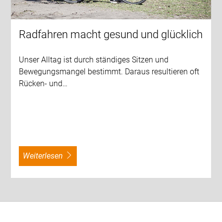
Radfahren macht gesund und glücklich
Unser Alltag ist durch ständiges Sitzen und
Bewegungsmangel bestimmt. Daraus resultieren oft
Rücken- und…
weiterlesen