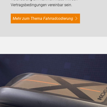
Vertragsbedingungen vereinbar sein.
Mehr zum Thema Fahrradcodierung