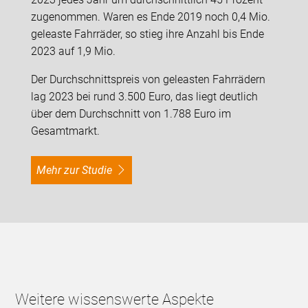
zugenommen. Waren es Ende 2019 noch 0,4 Mio.
geleaste Fahrräder, so stieg ihre Anzahl bis Ende
2023 auf 1,9 Mio.
Der Durchschnittspreis von geleasten Fahrrädern
lag 2023 bei rund 3.500 Euro, das liegt deutlich
über dem Durchschnitt von 1.788 Euro im
Gesamtmarkt.
Mehr zur Studie
Weitere wissenswerte Aspekte