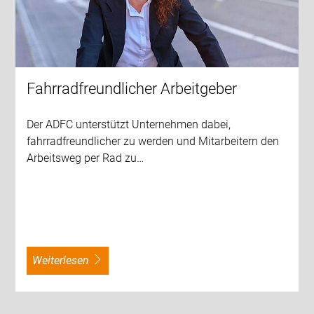
Fahrradfreundlicher Arbeitgeber
Der ADFC unterstützt Unternehmen dabei,
fahrradfreundlicher zu werden und Mitarbeitern den
Arbeitsweg per Rad zu…
weiterlesen