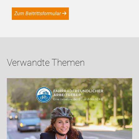
Zum Beitrittsformular
Verwandte Themen