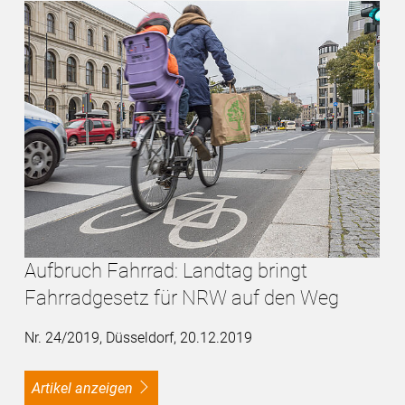
Aufbruch Fahrrad: Landtag bringt
Fahrradgesetz für NRW auf den Weg
Nr. 24/2019, Düsseldorf, 20.12.2019
Artikel anzeigen