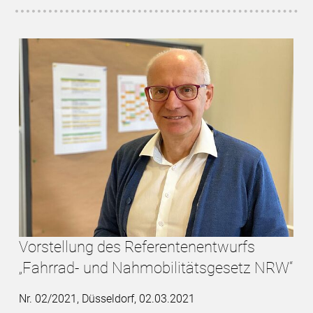
Vorstellung des Referentenentwurfs
„Fahrrad- und Nahmobilitätsgesetz NRW“
Nr. 02/2021, Düsseldorf, 02.03.2021