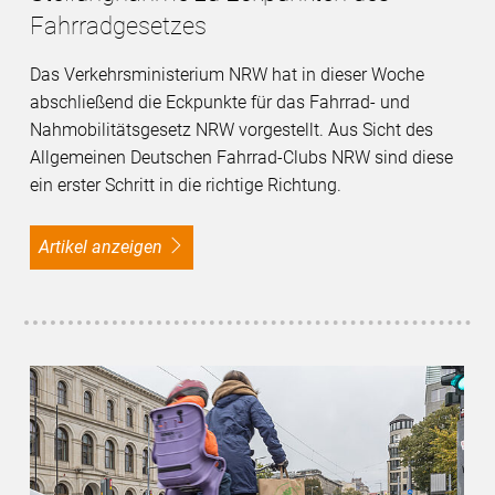
Fahrradgesetzes
Das Verkehrsministerium NRW hat in dieser Woche
abschließend die Eckpunkte für das Fahrrad- und
Nahmobilitätsgesetz NRW vorgestellt. Aus Sicht des
Allgemeinen Deutschen Fahrrad-Clubs NRW sind diese
ein erster Schritt in die richtige Richtung.
Artikel anzeigen