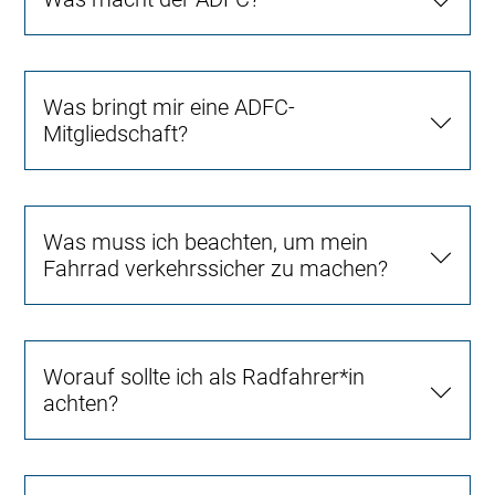
Was bringt mir eine ADFC-
Mitgliedschaft?
Was muss ich beachten, um mein
Fahrrad verkehrssicher zu machen?
Worauf sollte ich als Radfahrer*in
achten?