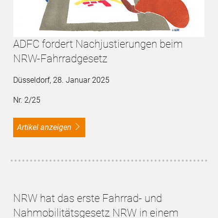
ADFC fordert Nachjustierungen beim
NRW-Fahrradgesetz
Düsseldorf, 28. Januar 2025
Nr. 2/25
Artikel anzeigen
NRW hat das erste Fahrrad- und
Nahmobilitätsgesetz NRW in einem