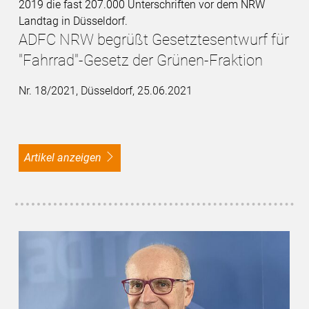
ADFC NRW begrüßt Gesetztesentwurf für
"Fahrrad"-Gesetz der Grünen-Fraktion
Nr. 18/2021, Düsseldorf, 25.06.2021
Artikel anzeigen