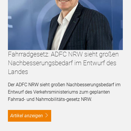
Fahrradgesetz: ADFC NRW sieht großen
Nachbesserungsbedarf im Entwurf des
Landes
Der ADFC NRW sieht großen Nachbesserungsbedarf im
Entwurf des Verkehrsministeriums zum geplanten
Fahrrad- und Nahmobilitäts-gesetz NRW.
Artikel anzeigen