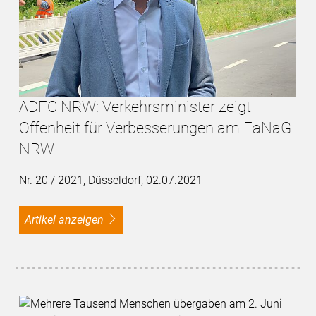
ADFC NRW: Verkehrsminister zeigt
Offenheit für Verbesserungen am FaNaG
NRW
Nr. 20 / 2021, Düsseldorf, 02.07.2021
Artikel anzeigen