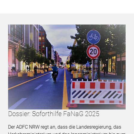
Dossier: Soforthilfe FaNaG 2025
Der ADFC NRW regt an, dass die Landesregierung, das