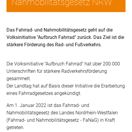
Nahmobilitätsgesetz NRW
Das Fahrrad- und Nahmobilitätsgesetz geht auf die
Volksinitiative "Aufbruch Fahrrad" zurück. Das Ziel ist die
stärkere Förderung des Rad- und Fußverkehrs.
Die Volksinitiative "Aufbruch Fahrrad" hat über 200.000
Unterschriften für stärkere Radverkehrsförderung
gesammelt.
Der Landtag hat auf Basis dieser Initiative die Erarbeitung
eines Fahrradgesetzes angekündigt.
Am 1. Januar 2022 ist das Fahrrad- und
Nahmobilitätsgesetz des Landes Nordrhein-Westfalen
(Fahrrad- und Nahmobilitätsgesetz - FaNaG) in Kraft
getreten.