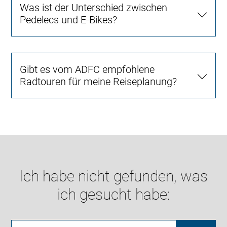
Was ist der Unterschied zwischen
Pedelecs und E-Bikes?
Gibt es vom ADFC empfohlene
Radtouren für meine Reiseplanung?
Ich habe nicht gefunden, was
ich gesucht habe: