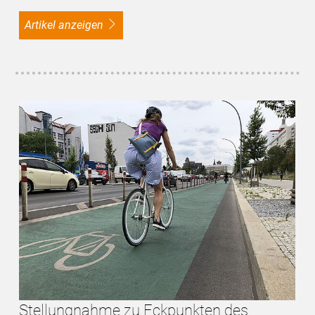
Artikel anzeigen
Stellungnahme zu Eckpunkten des