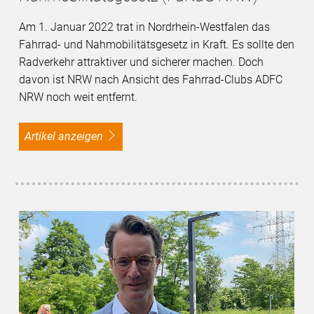
Am 1. Januar 2022 trat in Nordrhein-Westfalen das
Fahrrad- und Nahmobilitätsgesetz in Kraft. Es sollte den
Radverkehr attraktiver und sicherer machen. Doch
davon ist NRW nach Ansicht des Fahrrad-Clubs ADFC
NRW noch weit entfernt.
Artikel anzeigen