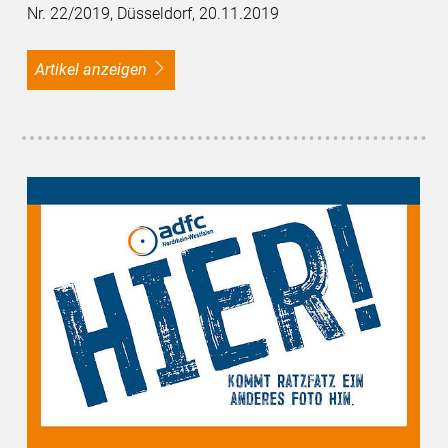
Nr. 22/2019, Düsseldorf, 20.11.2019
Artikel anzeigen