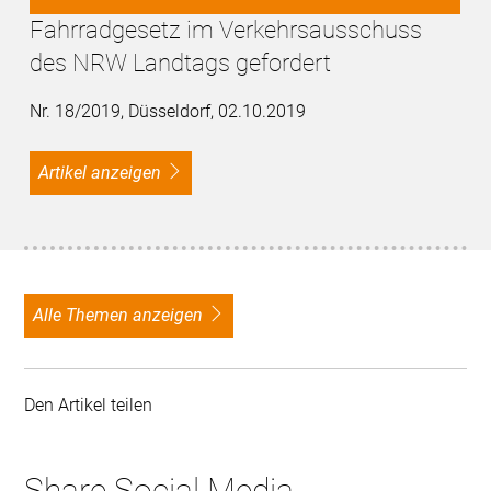
Fahrradgesetz im Verkehrsausschuss
des NRW Landtags gefordert
Nr. 18/2019, Düsseldorf, 02.10.2019
Artikel anzeigen
alle Themen anzeigen
Den Artikel teilen
Share Social Media