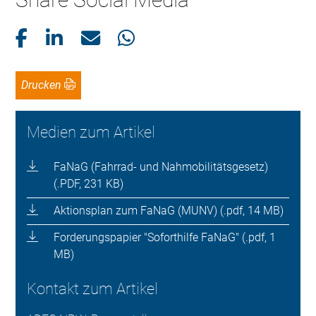
Drucken
Medien zum Artikel
FaNaG (Fahrrad- und Nahmobilitätsgesetz)
(.PDF, 231 KB)
Aktionsplan zum FaNaG (MUNV) (.pdf, 14 MB)
Forderungspapier "Soforthilfe FaNaG" (.pdf, 1
MB)
Kontakt zum Artikel