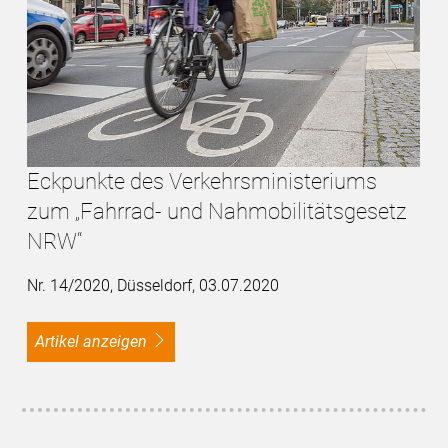
Eckpunkte des Verkehrsministeriums
zum „Fahrrad- und Nahmobilitätsgesetz
NRW“
Nr. 14/2020, Düsseldorf, 03.07.2020
Artikel anzeigen