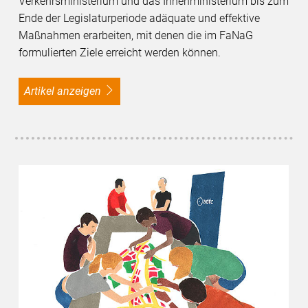
Verkehrsministerium und das Innenministerium bis zum
Ende der Legislaturperiode adäquate und effektive
Maßnahmen erarbeiten, mit denen die im FaNaG
formulierten Ziele erreicht werden können.
Artikel anzeigen