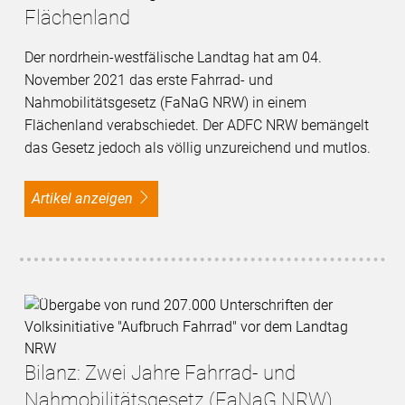
Flächenland
Der nordrhein-westfälische Landtag hat am 04.
November 2021 das erste Fahrrad- und
Nahmobilitätsgesetz (FaNaG NRW) in einem
Flächenland verabschiedet. Der ADFC NRW bemängelt
das Gesetz jedoch als völlig unzureichend und mutlos.
Artikel anzeigen
Bilanz: Zwei Jahre Fahrrad- und
Nahmobilitätsgesetz (FaNaG NRW)