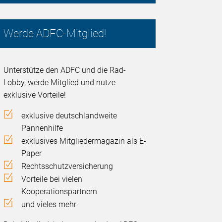
Werde ADFC-Mitglied!
Unterstütze den ADFC und die Rad-
Lobby, werde Mitglied und nutze
exklusive Vorteile!
exklusive deutschlandweite
Pannenhilfe
exklusives Mitgliedermagazin als E-
Paper
Rechtsschutzversicherung
Vorteile bei vielen
Kooperationspartnern
und vieles mehr