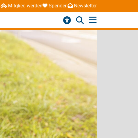
Mitglied werden
Spenden
Newsletter