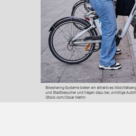
Bikesharing-Systeme bieten ein attraktives Mobilitätsan
und Stadtbesucher und tragen dazu bei, unnötige Autof
iStock.com/Oscar Martin