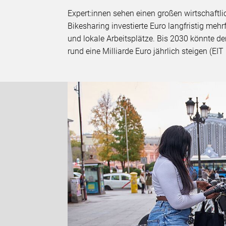
Expert:innen sehen einen großen wirtschaftlic
Bikesharing investierte Euro langfristig meh
und lokale Arbeitsplätze. Bis 2030 könnte de
rund eine Milliarde Euro jährlich steigen (EIT